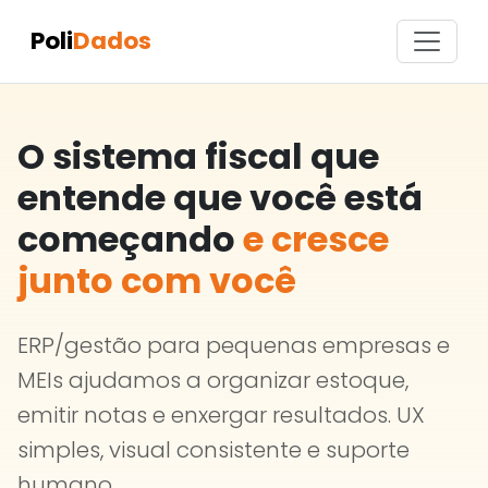
Poli
Dados
O sistema fiscal que
entende que você está
começando
e cresce
junto com você
ERP/gestão para pequenas empresas e
MEIs ajudamos a organizar estoque,
emitir notas e enxergar resultados. UX
simples, visual consistente e suporte
humano.