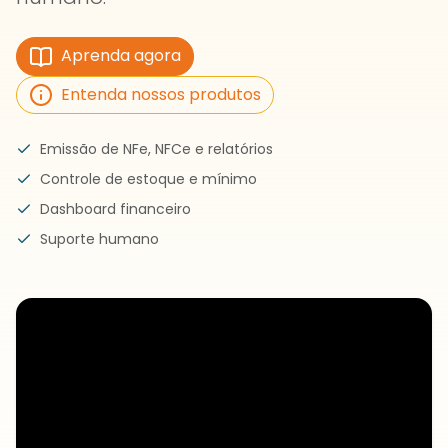
Aprenda agora
Entenda nossos produtos
Emissão de NFe, NFCe e relatórios
Controle de estoque e mínimo
Dashboard financeiro
Suporte humano