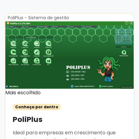
PoliPlus - Sistema de gestão
Mais escolhido
Conheça por dentro
PoliPlus
Ideal para empresas em crescimento que