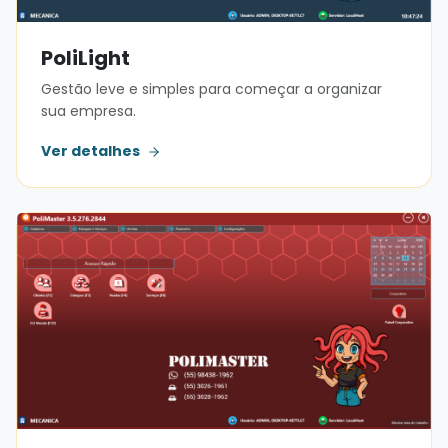
PoliLight
Gestão leve e simples para começar a organizar
sua empresa.
Ver detalhes