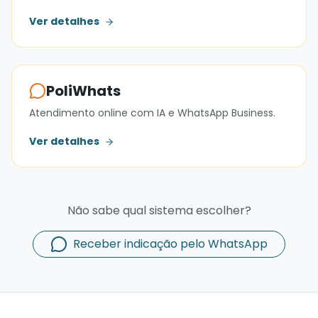
Ver detalhes
PoliWhats
Atendimento online com IA e WhatsApp Business.
Ver detalhes
Não sabe qual sistema escolher?
Receber indicação pelo WhatsApp