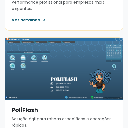
Performance profissional para empresas mais
exigentes.
Ver detalhes
PoliFlash
Solução ágil para rotinas específicas e operações
rápidas.