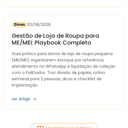
03/08/2026
Dicas
Gestão de Loja de Roupa para
ME/MEI: Playbook Completo
Guia prático para donos de loja de roupa pequena
(ME/MEI) organizarem estoque por referência,
atendimento no WhatsApp e liquidação de coleção
com o PoliDados. Traz divisão de papéis, rotina
semanal para 2 pessoas, dicas e checklist de
implantação.
Ler artigo