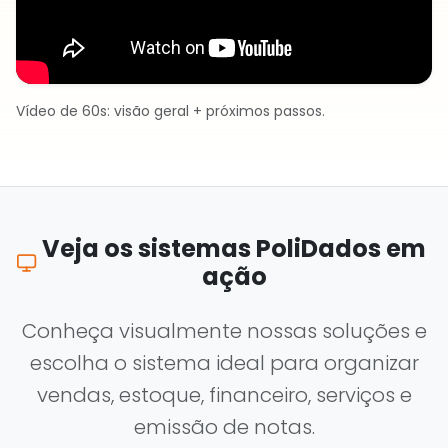
Vídeo de 60s: visão geral + próximos passos.
Veja os sistemas PoliDados em
ação
Conheça visualmente nossas soluções e
escolha o sistema ideal para organizar
vendas, estoque, financeiro, serviços e
emissão de notas.