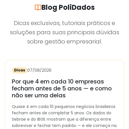
Blog PoliDados
Dicas exclusivas, tutoriais práticos e
soluções para suas principais dúvidas
sobre gestão empresarial.
07/08/2026
Dicas
Por que 4 em cada 10 empresas
fecham antes de 5 anos — e como
não ser uma delas
Quase 4 em cada 10 pequenos negócios brasileiros
fecham antes de completar 5 anos. Os dados do
Sebrae e do IBGE mostram que a diferença entre
sobreviver e fechar tem padrão — e ele começa na