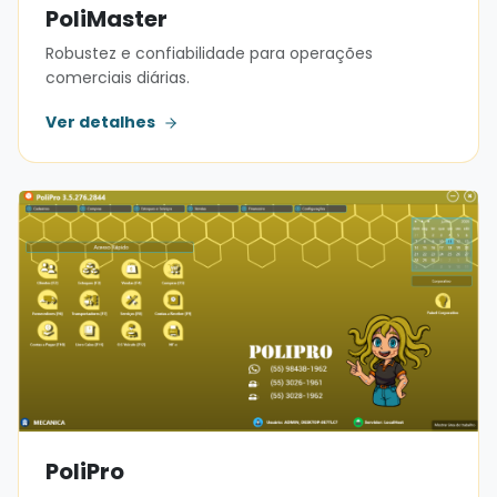
PoliMaster
Robustez e confiabilidade para operações
comerciais diárias.
Ver detalhes
PoliPro