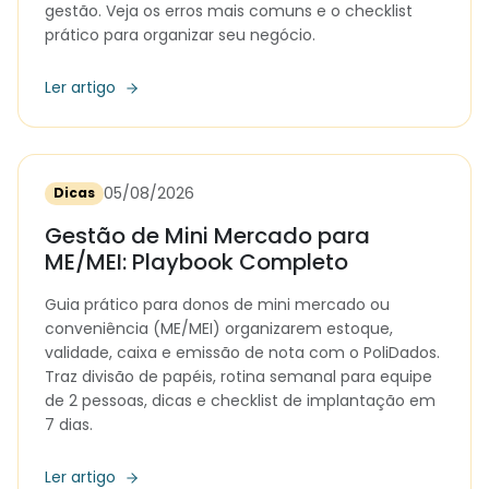
gestão. Veja os erros mais comuns e o checklist
prático para organizar seu negócio.
Ler artigo
05/08/2026
Dicas
Gestão de Mini Mercado para
ME/MEI: Playbook Completo
Guia prático para donos de mini mercado ou
conveniência (ME/MEI) organizarem estoque,
validade, caixa e emissão de nota com o PoliDados.
Traz divisão de papéis, rotina semanal para equipe
de 2 pessoas, dicas e checklist de implantação em
7 dias.
Ler artigo