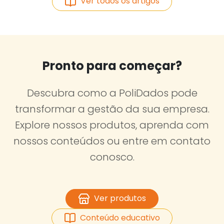
Ver todos os artigos
Pronto para começar?
Descubra como a PoliDados pode
transformar a gestão da sua empresa.
Explore nossos produtos, aprenda com
nossos conteúdos ou entre em contato
conosco.
Ver produtos
Conteúdo educativo