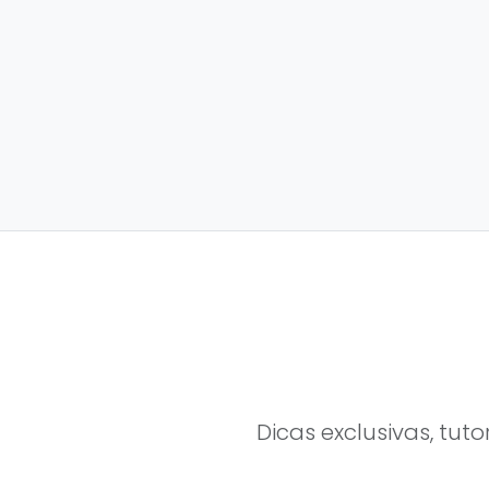
Dicas exclusivas, tut