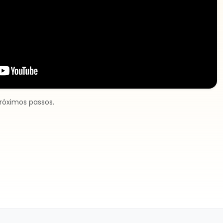
próximos passos.