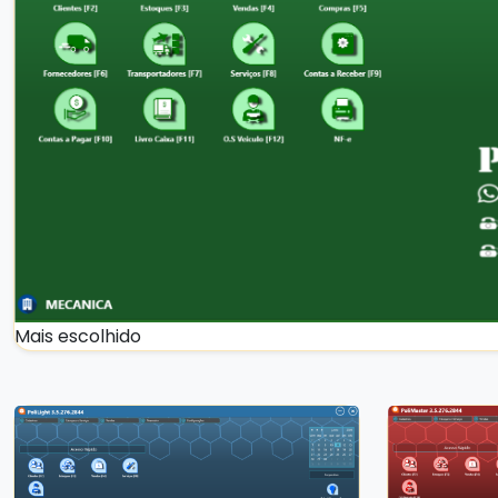
Mais escolhido