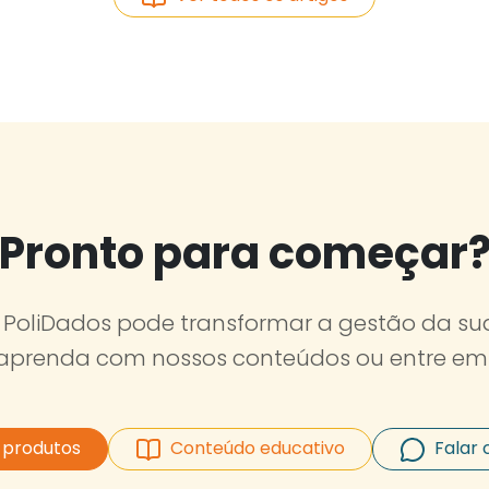
Pronto para começar
PoliDados pode transformar a gestão da sua
 aprenda com nossos conteúdos ou entre em
 produtos
Conteúdo educativo
Falar