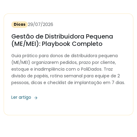
29/07/2026
Dicas
Gestão de Distribuidora Pequena
(ME/MEI): Playbook Completo
Guia prático para donos de distribuidora pequena
(ME/MEI) organizarem pedidos, prazo por cliente,
estoque e inadimplência com o PoliDados. Traz
divisão de papéis, rotina semanal para equipe de 2
pessoas, dicas e checklist de implantação em 7 dias.
Ler artigo