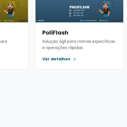
PoliFlash
para
Solução ágil para rotinas específicas
e operações rápidas.
Ver detalhes