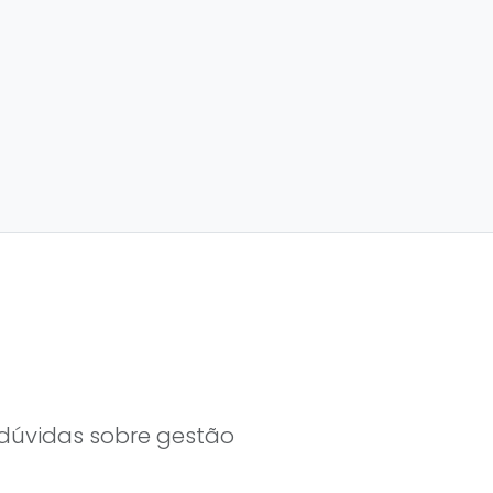
s dúvidas sobre gestão