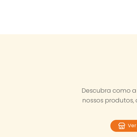
Descubra como a 
nossos produtos,
Ver