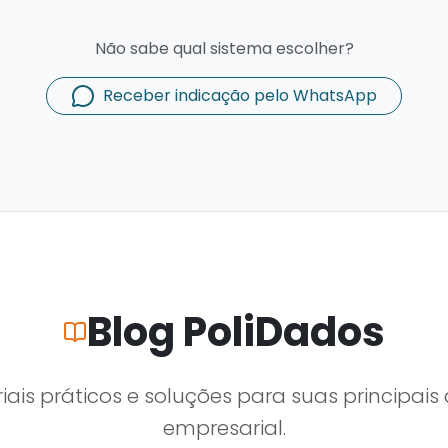
Não sabe qual sistema escolher?
Receber indicação pelo WhatsApp
Blog PoliDados
oriais práticos e soluções para suas principai
empresarial.