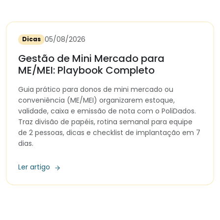
05/08/2026
Dicas
Gestão de Mini Mercado para
ME/MEI: Playbook Completo
Guia prático para donos de mini mercado ou
conveniência (ME/MEI) organizarem estoque,
validade, caixa e emissão de nota com o PoliDados.
Traz divisão de papéis, rotina semanal para equipe
de 2 pessoas, dicas e checklist de implantação em 7
dias.
Ler artigo