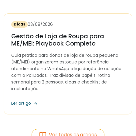
03/08/2026
Dicas
Gestão de Loja de Roupa para
ME/MEI: Playbook Completo
Guia prático para donos de loja de roupa pequena
(ME/MEI) organizarem estoque por referência,
atendimento no WhatsApp e liquidação de coleção
com o PoliDados. Traz divisão de papéis, rotina
semanal para 2 pessoas, dicas e checklist de
implantação.
Ler artigo
Ver todos os artigos